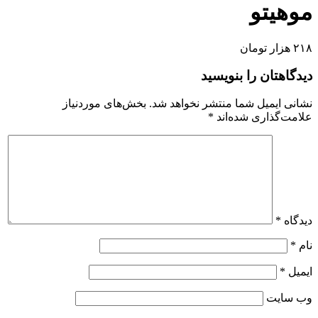
موهیتو
۲۱۸ هزار تومان
دیدگاهتان را بنویسید
نشانی ایمیل شما منتشر نخواهد شد.
بخش‌های موردنیاز
علامت‌گذاری شده‌اند
*
دیدگاه
*
نام
*
ایمیل
*
وب‌ سایت