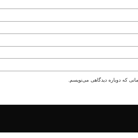
انی که دوباره دیدگاهی می‌نویسم.