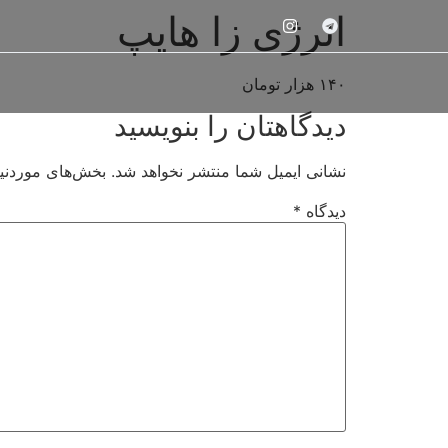
انرژی زا هایپ
۱۴۰ هزار تومان
دیدگاهتان را بنویسید
نشانی ایمیل شما منتشر نخواهد شد.
بخش‌های موردنیا
دیدگاه
*