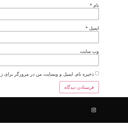
نام
*
ایمیل
*
وب‌ سایت
ذخیره نام، ایمیل و وبسایت من در مرورگر برای زم