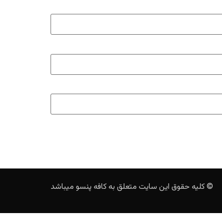
© کلیه حقوق این سایت متعلق به کافه پنسو میباشد