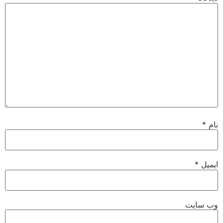
نام
*
ایمیل
*
وب‌ سایت