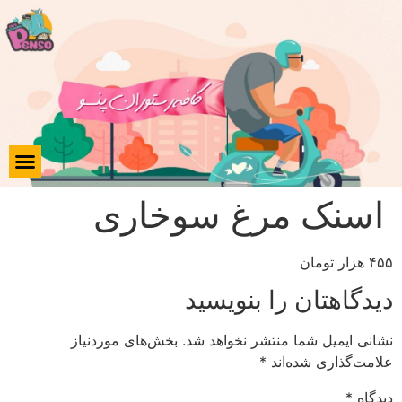
اسنک مرغ سوخاری
۴۵۵ هزار تومان
دیدگاهتان را بنویسید
نشانی ایمیل شما منتشر نخواهد شد.
بخش‌های موردنیاز
علامت‌گذاری شده‌اند
*
دیدگاه
*