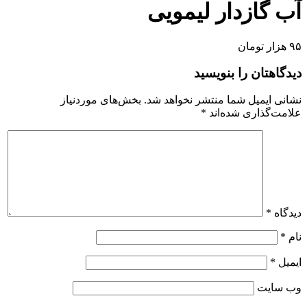
آب گازدار لیمویی
۹۵ هزار تومان
دیدگاهتان را بنویسید
نشانی ایمیل شما منتشر نخواهد شد.
بخش‌های موردنیاز
علامت‌گذاری شده‌اند
*
دیدگاه
*
نام
*
ایمیل
*
وب‌ سایت