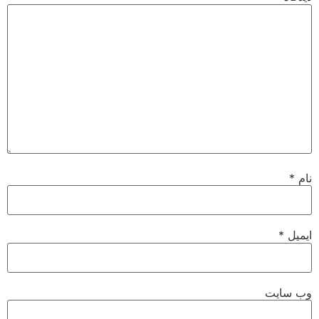
نام
*
ایمیل
*
وب‌ سایت