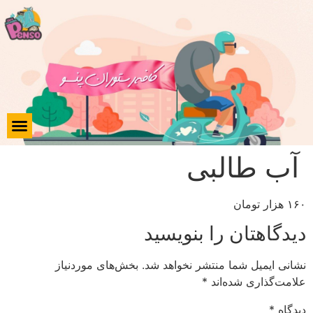
آب طالبی
۱۶۰ هزار تومان
دیدگاهتان را بنویسید
نشانی ایمیل شما منتشر نخواهد شد.
بخش‌های موردنیاز
علامت‌گذاری شده‌اند
*
دیدگاه
*