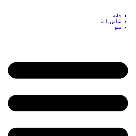
خانه
تماس با ما
منو