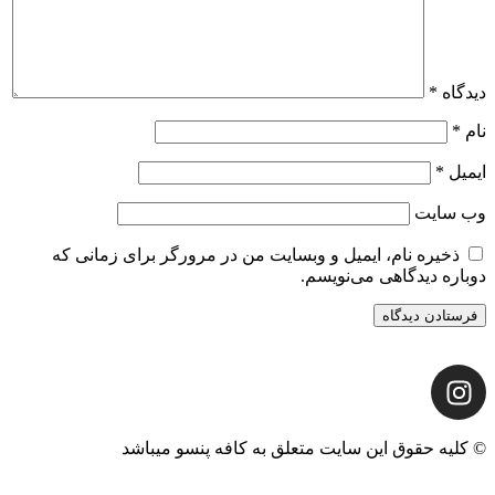
دیدگاه
*
نام
*
ایمیل
*
وب‌ سایت
ذخیره نام، ایمیل و وبسایت من در مرورگر برای زمانی که
دوباره دیدگاهی می‌نویسم.
© کلیه حقوق این سایت متعلق به کافه پنسو میباشد