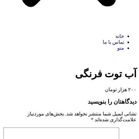
خانه
تماس با ما
منو
آب توت فرنگی
۲۰۰ هزار تومان
دیدگاهتان را بنویسید
نشانی ایمیل شما منتشر نخواهد شد.
بخش‌های موردنیاز
علامت‌گذاری شده‌اند
*