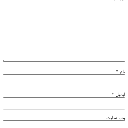
نام
*
ایمیل
*
وب‌ سایت