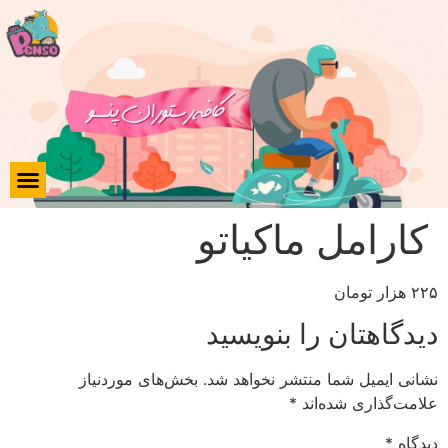
کارامل ماکیاتو
۲۲۵ هزار تومان
دیدگاهتان را بنویسید
نشانی ایمیل شما منتشر نخواهد شد.
بخش‌های موردنیاز
علامت‌گذاری شده‌اند
*
دیدگاه
*