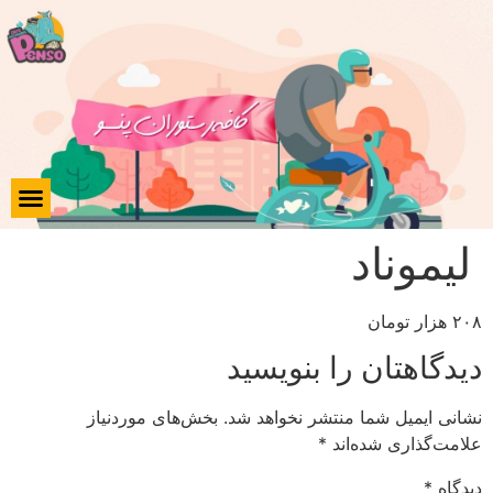
لیموناد
۲۰۸ هزار تومان
دیدگاهتان را بنویسید
نشانی ایمیل شما منتشر نخواهد شد.
بخش‌های موردنیاز
علامت‌گذاری شده‌اند
*
دیدگاه
*