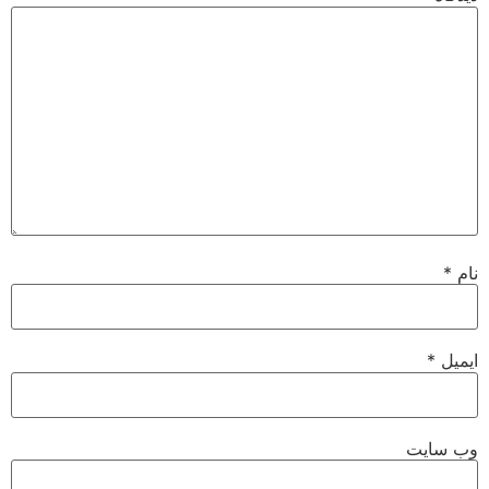
نام
*
ایمیل
*
وب‌ سایت