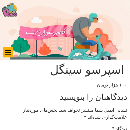
اسپرسو سینگل
۱۰۰ هزار تومان
دیدگاهتان را بنویسید
نشانی ایمیل شما منتشر نخواهد شد.
بخش‌های موردنیاز
علامت‌گذاری شده‌اند
*
دیدگاه
*