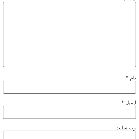
نام
*
ایمیل
*
وب‌ سایت