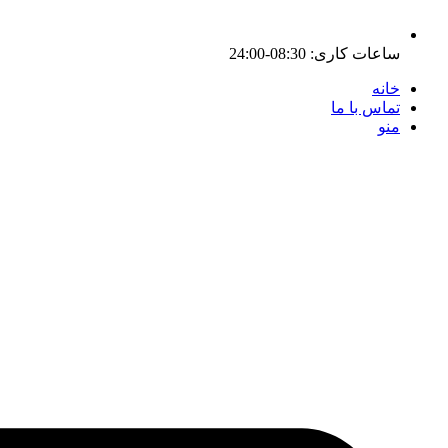
ساعات کاری:
08:30-24:00
خانه
تماس با ما
منو