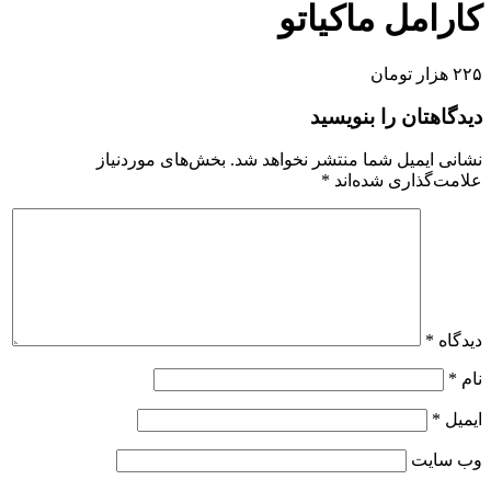
کارامل ماکیاتو
۲۲۵ هزار تومان
دیدگاهتان را بنویسید
نشانی ایمیل شما منتشر نخواهد شد.
بخش‌های موردنیاز
علامت‌گذاری شده‌اند
*
دیدگاه
*
نام
*
ایمیل
*
وب‌ سایت