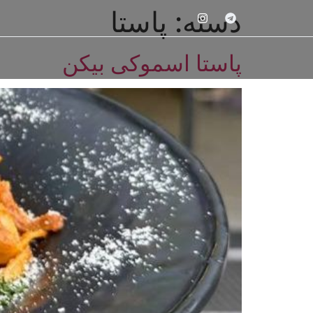
دسته:
پاستا
پاستا اسموکی بیکن