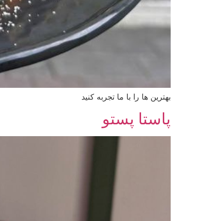
بهترین ها را با ما تجربه کنید
پاستا پستو